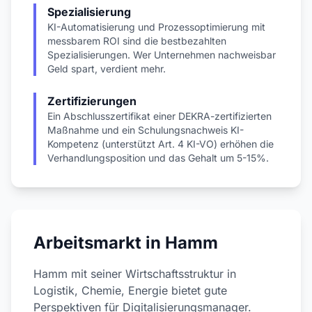
Spezialisierung
KI-Automatisierung und Prozessoptimierung mit
messbarem ROI sind die bestbezahlten
Spezialisierungen. Wer Unternehmen nachweisbar
Geld spart, verdient mehr.
Zertifizierungen
Ein Abschlusszertifikat einer DEKRA-zertifizierten
Maßnahme und ein Schulungsnachweis KI-
Kompetenz (unterstützt Art. 4 KI-VO) erhöhen die
Verhandlungsposition und das Gehalt um 5-15%.
Arbeitsmarkt in Hamm
Hamm mit seiner Wirtschaftsstruktur in
Logistik, Chemie, Energie bietet gute
Perspektiven für Digitalisierungsmanager.