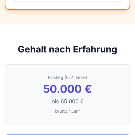
Gehalt nach Erfahrung
Einstieg (0-2 Jahre)
50.000 €
bis 65.000 €
brutto / Jahr