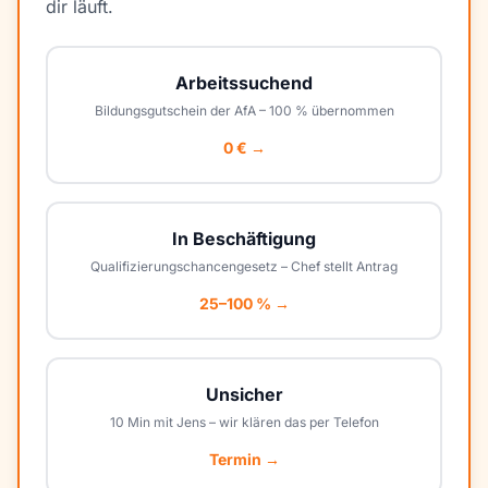
dir läuft.
Arbeitssuchend
Bildungsgutschein der AfA – 100 % übernommen
0 € →
In Beschäftigung
Qualifizierungschancengesetz – Chef stellt Antrag
25–100 % →
Unsicher
10 Min mit Jens – wir klären das per Telefon
Termin →