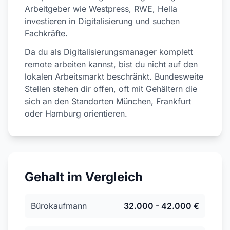
Arbeitgeber wie Westpress, RWE, Hella
investieren in Digitalisierung und suchen
Fachkräfte.
Da du als Digitalisierungsmanager komplett
remote arbeiten kannst, bist du nicht auf den
lokalen Arbeitsmarkt beschränkt. Bundesweite
Stellen stehen dir offen, oft mit Gehältern die
sich an den Standorten München, Frankfurt
oder Hamburg orientieren.
Gehalt im Vergleich
Bürokaufmann
32.000 - 42.000 €