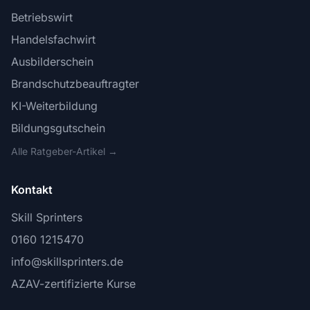
Betriebswirt
Handelsfachwirt
Ausbilderschein
Brandschutzbeauftragter
KI-Weiterbildung
Bildungsgutschein
Alle Ratgeber-Artikel →
Kontakt
Skill Sprinters
0160 1215470
info@skillsprinters.de
AZAV-zertifizierte Kurse