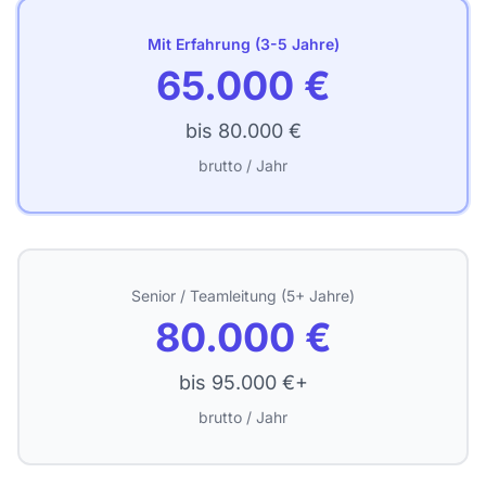
Mit Erfahrung (3-5 Jahre)
65.000 €
bis 80.000 €
brutto / Jahr
Senior / Teamleitung (5+ Jahre)
80.000 €
bis 95.000 €+
brutto / Jahr