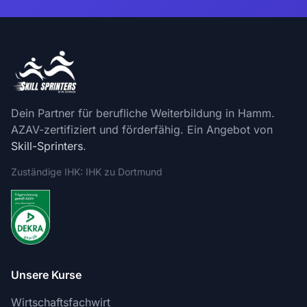
Dein Partner für berufliche Weiterbildung in Hamm.
AZAV-zertifiziert und förderfähig. Ein Angebot von
Skill-Sprinters
.
Zuständige IHK: IHK zu Dortmund
Unsere Kurse
Wirtschaftsfachwirt