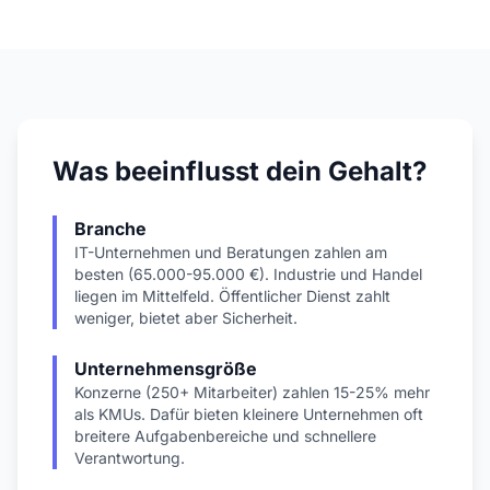
Was beeinflusst dein Gehalt?
Branche
IT-Unternehmen und Beratungen zahlen am
besten (65.000-95.000 €). Industrie und Handel
liegen im Mittelfeld. Öffentlicher Dienst zahlt
weniger, bietet aber Sicherheit.
Unternehmensgröße
Konzerne (250+ Mitarbeiter) zahlen 15-25% mehr
als KMUs. Dafür bieten kleinere Unternehmen oft
breitere Aufgabenbereiche und schnellere
Verantwortung.