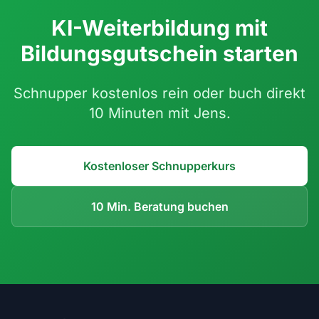
KI-Weiterbildung mit
Bildungsgutschein starten
Schnupper kostenlos rein oder buch direkt
10 Minuten mit Jens.
Kostenloser Schnupperkurs
10 Min. Beratung buchen