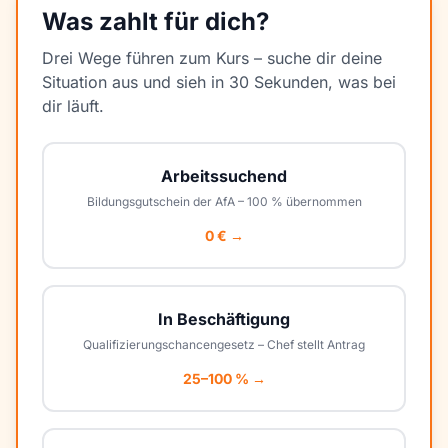
Was zahlt für dich?
Drei Wege führen zum Kurs – suche dir deine
Situation aus und sieh in 30 Sekunden, was bei
dir läuft.
Arbeitssuchend
Bildungsgutschein der AfA – 100 % übernommen
0 € →
In Beschäftigung
Qualifizierungschancengesetz – Chef stellt Antrag
25–100 % →