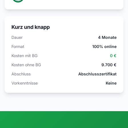
Kurz und knapp
Dauer
4 Monate
Format
100% online
Kosten mit BG
0 €
Kosten ohne BG
9.700 €
Abschluss
Abschlusszertifikat
Vorkenntnisse
Keine