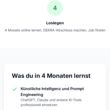
4
Loslegen
4 Monate online lernen, DEKRA-Abschluss machen, Job finden
Was du in 4 Monaten lernst
Künstliche Intelligenz und Prompt
Engineering
ChatGPT, Claude und andere KI-Tools
professionell einsetzen