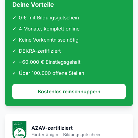
Deine Vorteile
✓
0 € mit Bildungsgutschein
✓
4 Monate, komplett online
✓
Keine Vorkenntnisse nötig
✓
DEKRA-zertifiziert
✓
~60.000 € Einstiegsgehalt
✓
Über 100.000 offene Stellen
Kostenlos reinschnuppern
AZAV-zertifiziert
Förderfähig mit Bildungsgutschein