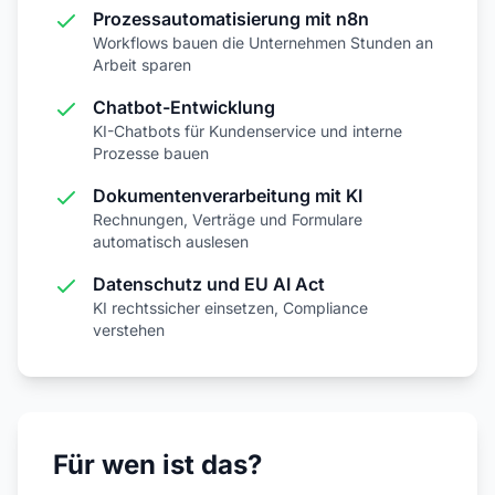
Prozessautomatisierung mit n8n
Workflows bauen die Unternehmen Stunden an
Arbeit sparen
Chatbot-Entwicklung
KI-Chatbots für Kundenservice und interne
Prozesse bauen
Dokumentenverarbeitung mit KI
Rechnungen, Verträge und Formulare
automatisch auslesen
Datenschutz und EU AI Act
KI rechtssicher einsetzen, Compliance
verstehen
Für wen ist das?