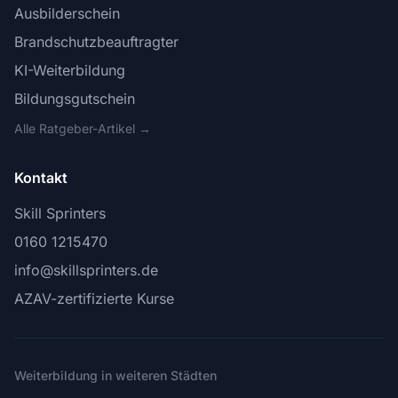
Ausbilderschein
Brandschutzbeauftragter
KI-Weiterbildung
Bildungsgutschein
Alle Ratgeber-Artikel →
Kontakt
Skill Sprinters
0160 1215470
info@skillsprinters.de
AZAV-zertifizierte Kurse
Weiterbildung in weiteren Städten