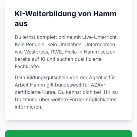
KI-Weiterbildung von Hamm
aus
Du lernst komplett online mit Live-Unterricht.
Kein Pendeln, kein Umziehen. Unternehmen
wie Westpress, RWE, Hella in Hamm setzen
bereits auf KI und suchen qualifizierte
Fachkräfte.
Dein Bildungsgutschein von der Agentur für
Arbeit Hamm gilt bundesweit für AZAV-
zertifizierte Kurse. Du kannst dich bei IHK zu
Dortmund über weitere Fördermöglichkeiten
informieren.