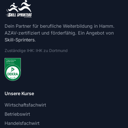
Dein Partner für berufliche Weiterbildung in Hamm.
AZAV-zertifiziert und förderfähig. Ein Angebot von
Skill-Sprinters
.
Zuständige IHK: IHK zu Dortmund
Unsere Kurse
Wirtschaftsfachwirt
Betriebswirt
Handelsfachwirt