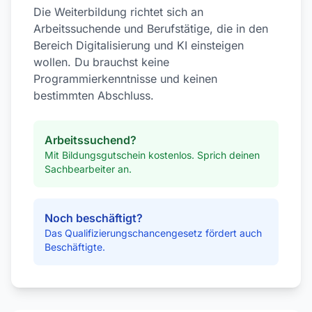
Die Weiterbildung richtet sich an
Arbeitssuchende und Berufstätige, die in den
Bereich Digitalisierung und KI einsteigen
wollen. Du brauchst keine
Programmierkenntnisse und keinen
bestimmten Abschluss.
Arbeitssuchend?
Mit Bildungsgutschein kostenlos. Sprich deinen
Sachbearbeiter an.
Noch beschäftigt?
Das Qualifizierungschancengesetz fördert auch
Beschäftigte.