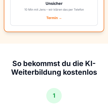
Unsicher
10 Min mit Jens – wir klären das per Telefon
Termin →
So bekommst du die KI-
Weiterbildung kostenlos
1