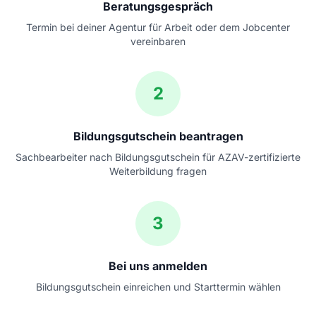
Beratungsgespräch
Termin bei deiner Agentur für Arbeit oder dem Jobcenter
vereinbaren
2
Bildungsgutschein beantragen
Sachbearbeiter nach Bildungsgutschein für AZAV-zertifizierte
Weiterbildung fragen
3
Bei uns anmelden
Bildungsgutschein einreichen und Starttermin wählen