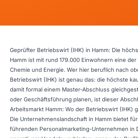
Geprüfter Betriebswirt (IHK) in Hamm: Die höchst
Hamm ist mit rund 179.000 Einwohnern eine der gr
Chemie und Energie. Wer hier beruflich nach ob
Betriebswirt (IHK) ist genau das: die höchste 
damit formal einem Master-Abschluss gleichgeste
oder Geschäftsführung planen, ist dieser Abschl
Arbeitsmarkt Hamm: Wo der Betriebswirt (IHK) ge
Die Unternehmenslandschaft in Hamm bietet für 
führenden Personalmarketing-Unternehmen in De