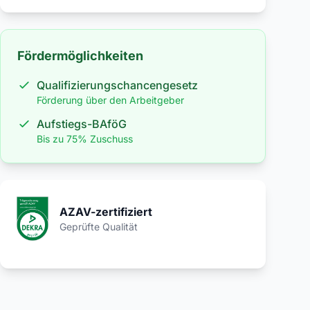
Fördermöglichkeiten
Qualifizierungschancengesetz
Förderung über den Arbeitgeber
Aufstiegs-BAföG
Bis zu 75% Zuschuss
AZAV-zertifiziert
Geprüfte Qualität