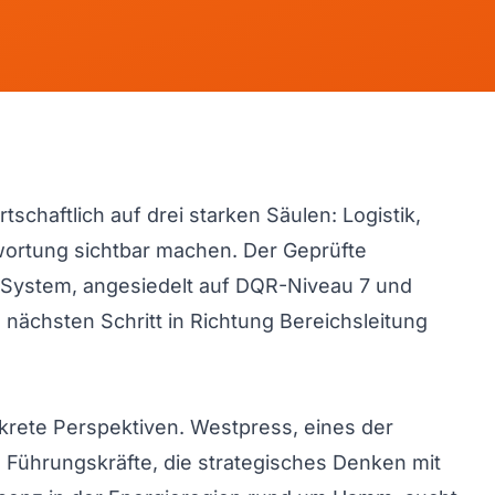
schaftlich auf drei starken Säulen: Logistik,
twortung sichtbar machen. Der Geprüfte
K-System, angesiedelt auf DQR-Niveau 7 und
nächsten Schritt in Richtung Bereichsleitung
krete Perspektiven. Westpress, eines der
Führungskräfte, die strategisches Denken mit