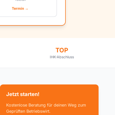
Termin →
TOP
IHK-Abschluss
Jetzt starten!
Kostenlose Beratung für deinen Weg zum
Geprüften Betriebswirt.