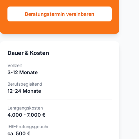
Beratungstermin vereinbaren
Dauer & Kosten
Vollzeit
3-12 Monate
Berufsbegleitend
12-24 Monate
Lehrgangskosten
4.000 - 7.000 €
IHK-Prüfungsgebühr
ca. 500 €