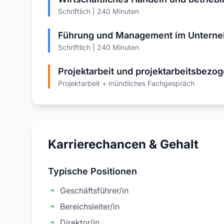
Schriftlich | 240 Minuten
Führung und Management im Untern
Schriftlich | 240 Minuten
Projektarbeit und projektarbeitsbez
Projektarbeit + mündliches Fachgespräch
Karrierechancen & Gehalt
Typische Positionen
Geschäftsführer/in
Bereichsleiter/in
Direktor/in