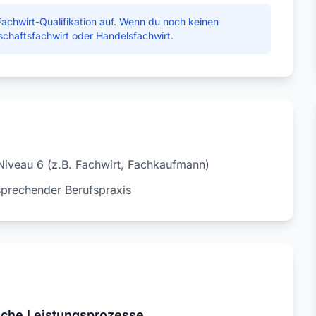
Fachwirt-Qualifikation auf. Wenn du noch keinen
schaftsfachwirt oder Handelsfachwirt.
Niveau 6 (z.B. Fachwirt, Fachkaufmann)
sprechender Berufspraxis
liche Leistungsprozesse