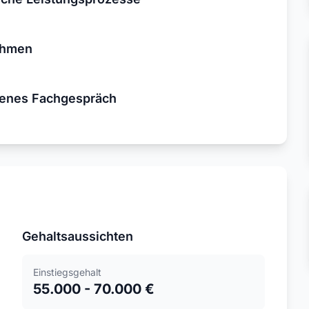
ehmen
ogenes Fachgespräch
Gehaltsaussichten
Einstiegsgehalt
55.000 - 70.000 €